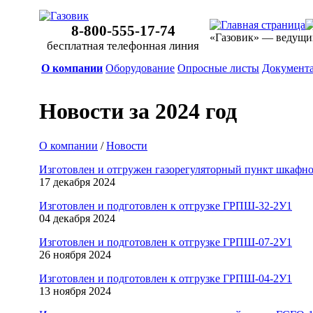
8-800-555-17-74
«Газовик» — ведущи
бесплатная телефонная линия
О компании
Оборудование
Опросные листы
Документ
Новости за 2024 год
О компании
/
Новости
Изготовлен и отгружен газорегуляторный пункт шкафн
17 декабря 2024
Изготовлен и подготовлен к отгрузке ГРПШ-32-2У1
04 декабря 2024
Изготовлен и подготовлен к отгрузке ГРПШ-07-2У1
26 ноября 2024
Изготовлен и подготовлен к отгрузке ГРПШ-04-2У1
13 ноября 2024