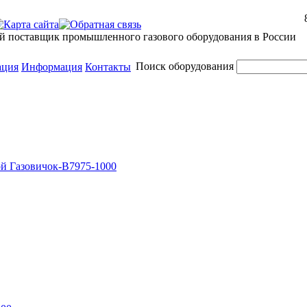
й поставщик промышленного газового оборудования в России
Поиск оборудования
ация
Информация
Контакты
ой Газовичок-В7975-1000