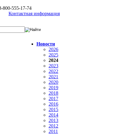
8-800-555-17-74
Контактная информация
Новости
2026
2025
2024
2023
2022
2021
2020
2019
2018
2017
2016
2015
2014
2013
2012
2011