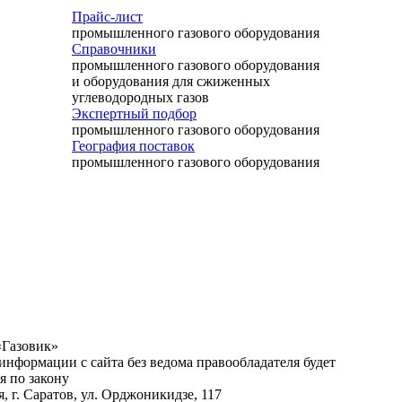
Прайс-лист
промышленного газового оборудования
Справочники
промышленного газового оборудования
и оборудования для сжиженных
углеводородных газов
Экспертный подбор
промышленного газового оборудования
География поставок
промышленного газового оборудования
«Газовик»
нформации с сайта без ведома правообладателя будет
я по закону
я, г.
Саратов
,
ул. Орджоникидзе, 117