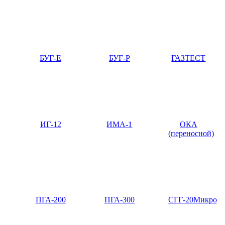
БУГ-Е
БУГ-Р
ГАЗТЕСТ
ИГ-12
ИМА-1
ОКА
(переносной)
ПГА-200
ПГА-300
СГГ-20Микро