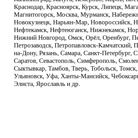
Краснодар, Красноярск, Курск, Липецк, Мага
Магнитогорск, Москва, Мурманск, Набереж
Новокузнецк, Нарьян-Мар, Новороссийск, Н
Нефтекамск, Нефтеюганск, Нижнекамск, Нор
Нижний Новгород, Омск, Орёл, Оренбург, Пе
Петрозаводск, Петропавловск-Камчатский, П
на-Дону, Рязань, Самара, Санкт-Петербург, С
Саратов, Севастополь, Симферополь, Смолен
Сыктывкар, Тамбов, Тверь, Тобольск, Томск,
Ульяновск, Уфа, Ханты-Мансийск, Чебоксар
Элиста, Ярославль и др.