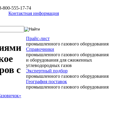
8-800-555-17-74
Контактная информация
Прайс-лист
промышленного газового оборудования
ниями
Справочники
промышленного газового оборудования
кое
и оборудования для сжиженных
углеводородных газов
ров с
Экспертный подбор
промышленного газового оборудования
География поставок
промышленного газового оборудования
Газовичок»