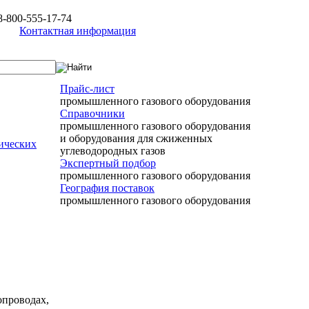
8-800-555-17-74
Контактная информация
Прайс-лист
промышленного газового оборудования
Справочники
промышленного газового оборудования
и оборудования для сжиженных
ических
углеводородных газов
Экспертный подбор
промышленного газового оборудования
География поставок
промышленного газового оборудования
опроводах,