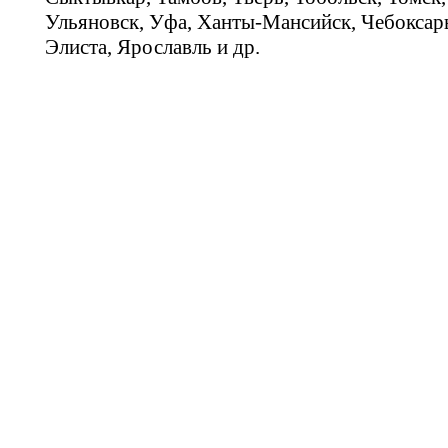
Ульяновск, Уфа, Ханты-Мансийск, Чебоксар
Элиста, Ярославль и др.