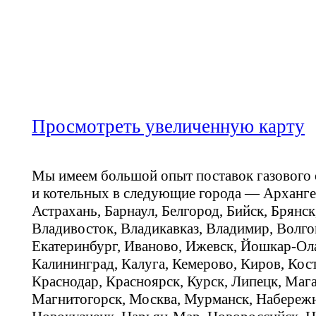
Просмотреть увеличенную карту
Мы имеем большой опыт поставок газового
и котельных в следующие города — Арханге
Астрахань, Барнаул, Белгород, Бийск, Брянс
Владивосток, Владикавказ, Владимир, Волго
Екатеринбург, Иваново, Ижевск, Йошкар-Ола
Калининград, Калуга, Кемерово, Киров, Кос
Краснодар, Красноярск, Курск, Липецк, Мага
Магнитогорск, Москва, Мурманск, Набереж