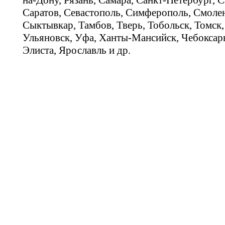
на-Дону, Рязань, Самара, Санкт-Петербург, С
Саратов, Севастополь, Симферополь, Смолен
Сыктывкар, Тамбов, Тверь, Тобольск, Томск,
Ульяновск, Уфа, Ханты-Мансийск, Чебоксар
Элиста, Ярославль и др.