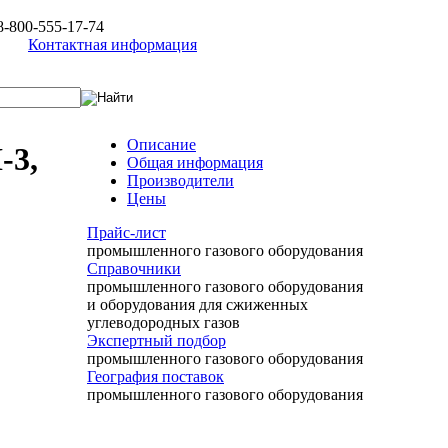
8-800-555-17-74
Контактная информация
Описание
-3,
Общая информация
Производители
Цены
Прайс-лист
промышленного газового оборудования
Справочники
промышленного газового оборудования
и оборудования для сжиженных
углеводородных газов
Экспертный подбор
промышленного газового оборудования
География поставок
промышленного газового оборудования