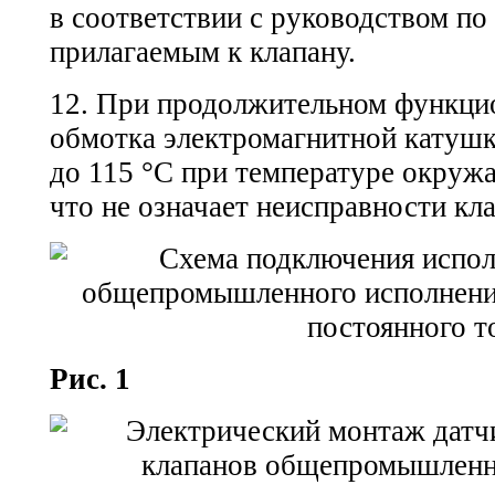
в соответствии с руководством по
прилагаемым к клапану.
12. При продолжительном функци
обмотка электромагнитной катушк
до 115 °С при температуре окруж
что не означает неисправности кла
Рис. 1