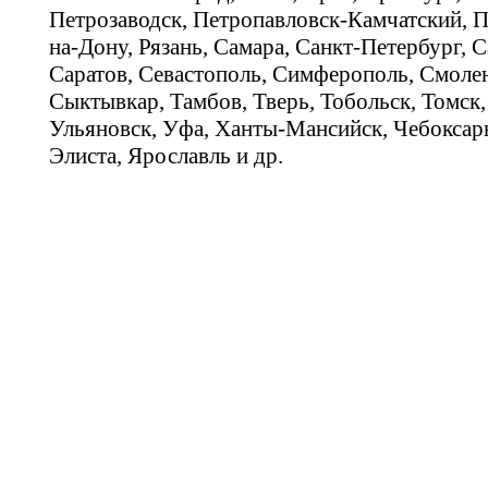
Петрозаводск, Петропавловск-Камчатский, П
на-Дону, Рязань, Самара, Санкт-Петербург, С
Саратов, Севастополь, Симферополь, Смолен
Сыктывкар, Тамбов, Тверь, Тобольск, Томск,
Ульяновск, Уфа, Ханты-Мансийск, Чебоксар
Элиста, Ярославль и др.