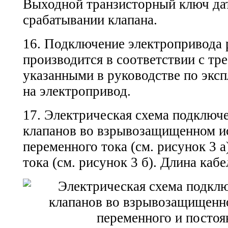
Выходной транзисторный ключ да
срабатывании клапана.
16. Подключение электропривода 
производится в соответствии с тр
указанными в руководстве по экс
на электропривод.
17. Электрическая схема подключ
клапанов во взрывозащищенном и
переменного тока (см. рисунок 3 а
тока (см. рисунок 3 б). Длина кабе