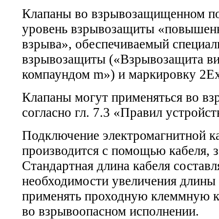
Клапаны во взрывозащищенном п
уровень взрывозащиты «повышенн
взрыва», обеспечиваемый специа
взрывозащиты («Взрывозащита ви
компаундом m») и маркировку 2E
Клапаны могут применяться во вз
согласно гл. 7.3 «Правил устройст
Подключение электромагнитной ка
производится с помощью кабеля, 
Стандартная длина кабеля составля
необходимости увеличения длины 
применять проходную клеммную 
во взрывоопасном исполнении.