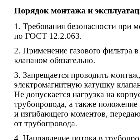
Порядок монтажа и эксплуата
1. Требования безопасности при м
по
ГОСТ 12.2.063.
2. Применение газового фильтра в
клапаном обязательно.
3. Запрещается проводить монтаж,
электромагнитную катушку клапана
Не допускается нагрузка на корпус
трубопровода, а также положение
и изгибающего моментов, переда
от трубопровода.
4. Направление потока в трубопр