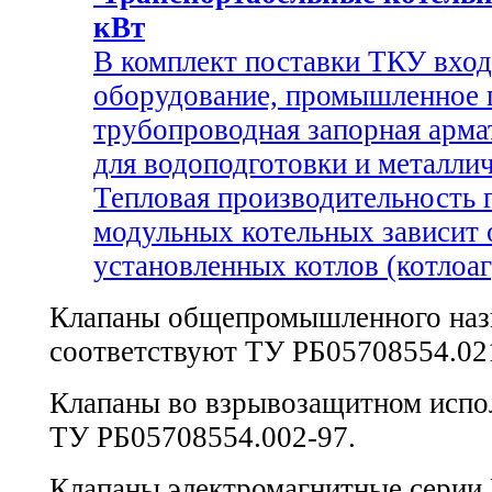
кВт
В комплект поставки ТКУ вход
оборудование, промышленное г
трубопроводная запорная арма
для водоподготовки и металли
Тепловая производительность 
модульных котельных зависит
установленных котлов (котлоаг
Клапаны общепромышленного наз
соответствуют
ТУ РБ05708554.02
Клапаны во взрывозащитном испо
ТУ РБ05708554.002-97.
Клапаны электромагнитные серии