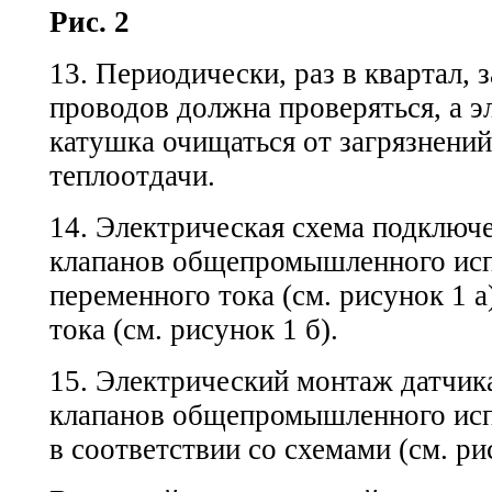
Рис. 2
13. Периодически, раз в квартал,
проводов должна проверяться, а э
катушка очищаться от загрязнени
теплоотдачи.
14. Электрическая схема подключ
клапанов общепромышленного исп
переменного тока (см. рисунок 1 а
тока (см. рисунок 1 б).
15. Электрический монтаж датчик
клапанов общепромышленного исп
в соответствии со схемами (см. рис