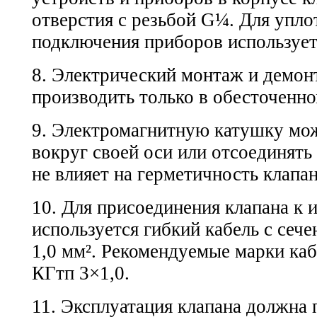
отверстия с резьбой G¼. Для упло
подключения приборов используе
8. Электрический монтаж и демон
производить только в обесточенно
9. Электромагнитную катушку мо
вокруг своей оси или отсоединять 
не влияет на герметичность клапан
10. Для присоединения клапана к 
используется гибкий кабель с сеч
1,0 мм². Рекомендуемые марки каб
КГтп 3×1,0.
11. Эксплуатация клапана должна 