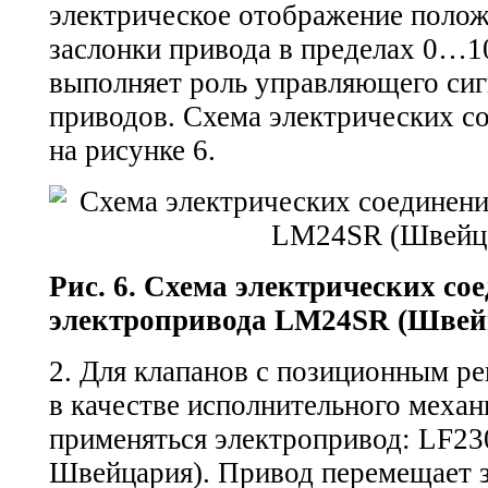
электрическое отображение поло
заслонки привода в пределах 0…1
выполняет роль управляющего сиг
приводов. Схема электрических с
на рисунке 6.
Рис. 6. Схема электрических со
электропривода LM24SR (Швей
2. Для клапанов с позиционным р
в качестве исполнительного меха
применяться электропривод: LF23
Швейцария). Привод перемещает з