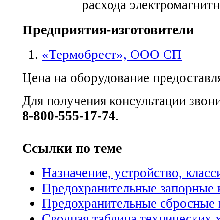
Предприятия-изготовители
«Термобрест», ООО СП
Цена на оборудование предоставля
Для получения консультации звон
8-800-555-17-74
.
Ссылки по теме
Назначение, устройство, клас
Предохранительные запорные 
Предохранительные сбросные 
Сводная таблица технических 