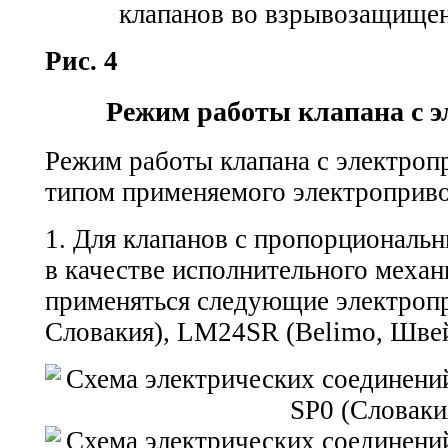
Рис. 4
Режим работы клапана с 
Режим работы клапана с электроп
типом применяемого электроприво
1. Для клапанов с пропорциональ
в качестве исполнительного механ
применяться следующие электроп
Словакия), LM24SR (Belimo, Швей