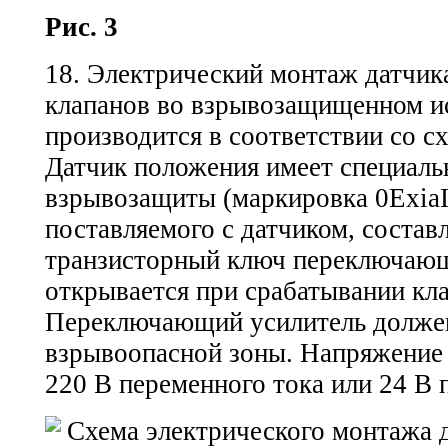
Рис. 3
18. Электрический монтаж датчик
клапанов во взрывозащищенном и
производится в соответствии со сх
Датчик положения имеет специаль
взрывозащиты (маркировка 0ExiaI
поставляемого с датчиком, состав
транзисторный ключ переключающ
открывается при срабатывании кла
Переключающий усилитель должен
взрывоопасной зоны. Напряжение
220 В переменного тока или 24 В 