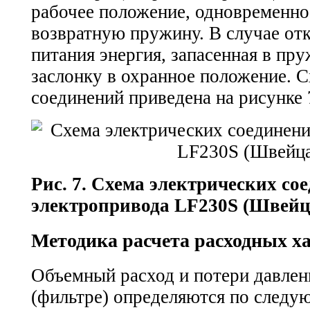
рабочее положение, одновременно
возвратную пружину. В случае от
питания энергия, запасенная в пр
заслонку в охранное положение. 
соединений приведена на рисунке 
Рис. 7. Схема электрических со
электропривода LF230S (Швейц
Методика расчета расходных х
Объемный расход и потери давлен
(фильтре) определяются по след