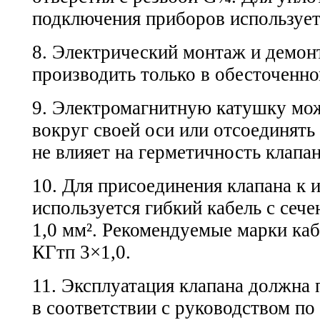
подключения приборов используе
8. Электрический монтаж и демон
производить только в обесточенно
9. Электромагнитную катушку мо
вокруг своей оси или отсоединять 
не влияет на герметичность клапан
10. Для присоединения клапана к 
используется гибкий кабель с сеч
1,0 мм². Рекомендуемые марки каб
КГтп 3×1,0.
11. Эксплуатация клапана должна 
в соответствии с руководством по