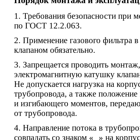
Порядок монтажа и эксплуата
1. Требования безопасности при м
по
ГОСТ 12.2.063.
2. Применение газового фильтра в
клапаном обязательно.
3. Запрещается проводить монтаж,
электромагнитную катушку клапана
Не допускается нагрузка на корпус
трубопровода, а также положение
и изгибающего моментов, переда
от трубопровода.
4. Направление потока в трубопр
совпадать со знаком «
» на корпус