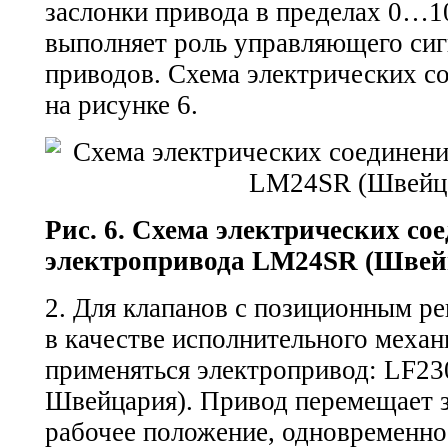
заслонки привода в пределах 0…1
выполняет роль управляющего сиг
приводов. Схема электрических с
на рисунке 6.
Рис. 6. Схема электрических со
электропривода LM24SR (Швей
2. Для клапанов с позиционным р
в качестве исполнительного меха
применяться электропривод: LF23
Швейцария). Привод перемещает з
рабочее положение, одновременно