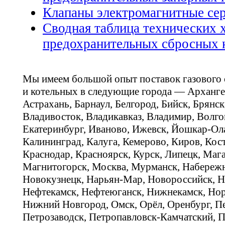
Клапаны электромагнитные се
Сводная таблица технических 
предохранительных сбросных 
Мы имеем большой опыт поставок газового
и котельных в следующие города — Арханге
Астрахань, Барнаул, Белгород, Бийск, Брянс
Владивосток, Владикавказ, Владимир, Волго
Екатеринбург, Иваново, Ижевск, Йошкар-Ола
Калининград, Калуга, Кемерово, Киров, Кос
Краснодар, Красноярск, Курск, Липецк, Мага
Магнитогорск, Москва, Мурманск, Набереж
Новокузнецк, Нарьян-Мар, Новороссийск, Н
Нефтекамск, Нефтеюганск, Нижнекамск, Нор
Нижний Новгород, Омск, Орёл, Оренбург, Пе
Петрозаводск, Петропавловск-Камчатский, П