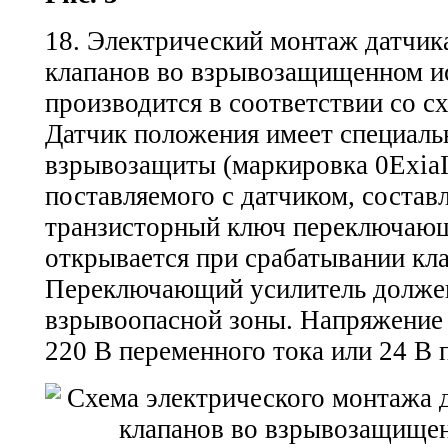
18. Электрический монтаж датчик
клапанов во взрывозащищенном и
производится в соответствии со сх
Датчик положения имеет специаль
взрывозащиты (маркировка 0ExiaI
поставляемого с датчиком, состав
транзисторный ключ переключающ
открывается при срабатывании кла
Переключающий усилитель должен
взрывоопасной зоны. Напряжение
220 В переменного тока или 24 В 