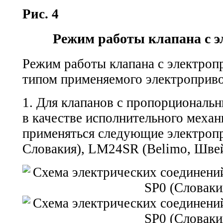
Рис. 4
Режим работы клапана с 
Режим работы клапана с электроп
типом применяемого электроприво
1. Для клапанов с пропорциональ
в качестве исполнительного механ
применяться следующие электроп
Словакия), LM24SR (Belimo, Швей