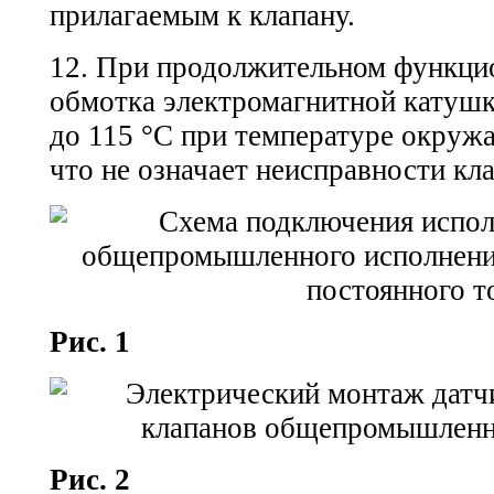
прилагаемым к клапану.
12. При продолжительном функци
обмотка электромагнитной катушк
до 115 °С при температуре окруж
что не означает неисправности кла
Рис. 1
Рис. 2