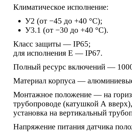
Климатическое исполнение:
У2 (от −45 до +40 °С);
У3.1 (от −30 до +40 °С).
Класс защиты — IP65;
для исполнения Е — IP67.
Полный ресурс включений — 100
Материал корпуса — алюминиевые
Монтажное положение — на гори
трубопроводе (катушкой А вверх),
установка на вертикальный трубо
Напряжение питания датчика по