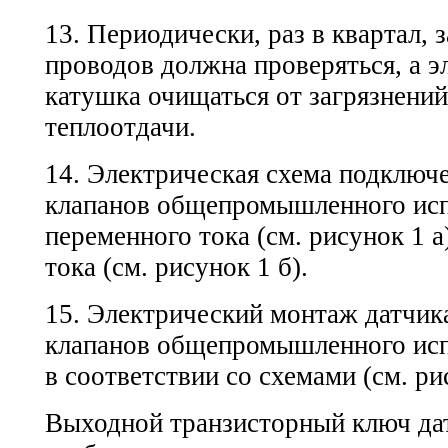
13. Периодически, раз в квартал,
проводов должна проверяться, а э
катушка очищаться от загрязнени
теплоотдачи.
14. Электрическая схема подключ
клапанов общепромышленного исп
переменного тока (см. рисунок 1 а
тока (см. рисунок 1 б).
15. Электрический монтаж датчик
клапанов общепромышленного исп
в соответствии со схемами (см. рис
Выходной транзисторный ключ да