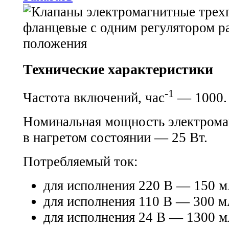
Технические характеристики
-1
Частота включений, час
— 1000.
Номинальная мощность электрома
в нагретом состоянии — 25 Вт.
Потребляемый ток:
для исполнения 220 В — 150 м
для исполнения 110 В — 300 м
для исполнения 24 В — 1300 м