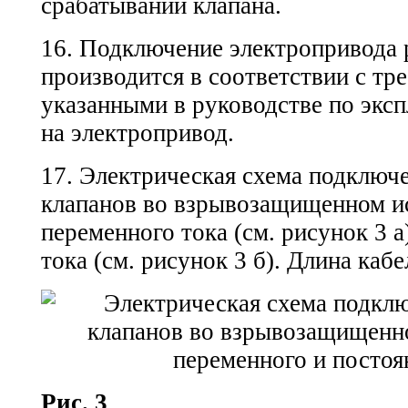
срабатывании клапана.
16. Подключение электропривода 
производится в соответствии с тр
указанными в руководстве по экс
на электропривод.
17. Электрическая схема подключ
клапанов во взрывозащищенном и
переменного тока (см. рисунок 3 а
тока (см. рисунок 3 б). Длина кабе
Рис. 3