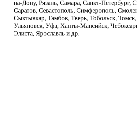
на-Дону, Рязань, Самара, Санкт-Петербург, С
Саратов, Севастополь, Симферополь, Смолен
Сыктывкар, Тамбов, Тверь, Тобольск, Томск,
Ульяновск, Уфа, Ханты-Мансийск, Чебоксар
Элиста, Ярославль и др.