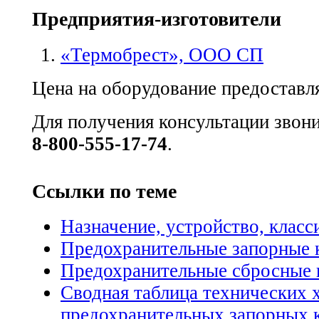
Предприятия-изготовители
«Термобрест», ООО СП
Цена на оборудование предоставля
Для получения консультации звон
8-800-555-17-74
.
Ссылки по теме
Назначение, устройство, клас
Предохранительные запорные 
Предохранительные сбросные 
Сводная таблица технических 
предохранительных запорных 