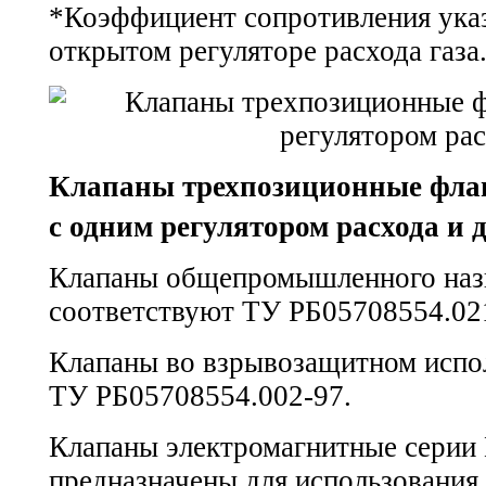
*Коэффициент сопротивления ука
открытом регуляторе расхода газа
Клапаны трехпозиционные фла
с одним регулятором расхода и
Клапаны общепромышленного наз
соответствуют
ТУ РБ05708554.02
Клапаны во взрывозащитном испо
ТУ РБ05708554.002-97.
Клапаны электромагнитные серии
предназначены для использования 