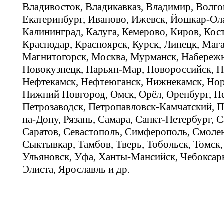
Владивосток, Владикавказ, Владимир, Волго
Екатеринбург, Иваново, Ижевск, Йошкар-Ола
Калининград, Калуга, Кемерово, Киров, Кос
Краснодар, Красноярск, Курск, Липецк, Мага
Магнитогорск, Москва, Мурманск, Набереж
Новокузнецк, Нарьян-Мар, Новороссийск, Н
Нефтекамск, Нефтеюганск, Нижнекамск, Нор
Нижний Новгород, Омск, Орёл, Оренбург, Пе
Петрозаводск, Петропавловск-Камчатский, П
на-Дону, Рязань, Самара, Санкт-Петербург, С
Саратов, Севастополь, Симферополь, Смолен
Сыктывкар, Тамбов, Тверь, Тобольск, Томск,
Ульяновск, Уфа, Ханты-Мансийск, Чебоксар
Элиста, Ярославль и др.