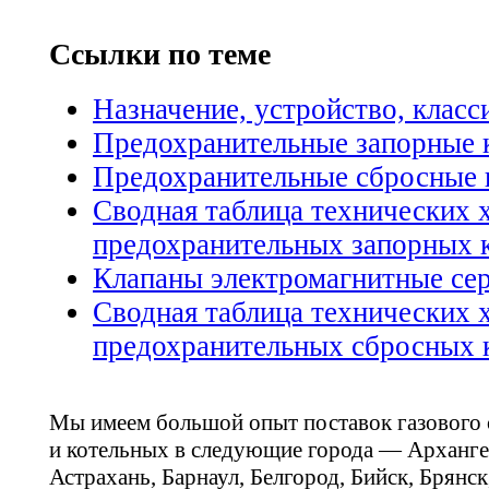
Ссылки по теме
Назначение, устройство, клас
Предохранительные запорные 
Предохранительные сбросные 
Сводная таблица технических 
предохранительных запорных 
Клапаны электромагнитные се
Сводная таблица технических 
предохранительных сбросных 
Мы имеем большой опыт поставок газового
и котельных в следующие города — Арханге
Астрахань, Барнаул, Белгород, Бийск, Брянс