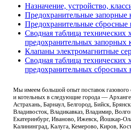
Назначение, устройство, клас
Предохранительные запорные 
Предохранительные сбросные 
Сводная таблица технических 
предохранительных запорных 
Клапаны электромагнитные се
Сводная таблица технических 
предохранительных сбросных 
Мы имеем большой опыт поставок газового
и котельных в следующие города — Арханге
Астрахань, Барнаул, Белгород, Бийск, Брянс
Владивосток, Владикавказ, Владимир, Волго
Екатеринбург, Иваново, Ижевск, Йошкар-Ола
Калининград, Калуга, Кемерово, Киров, Кос