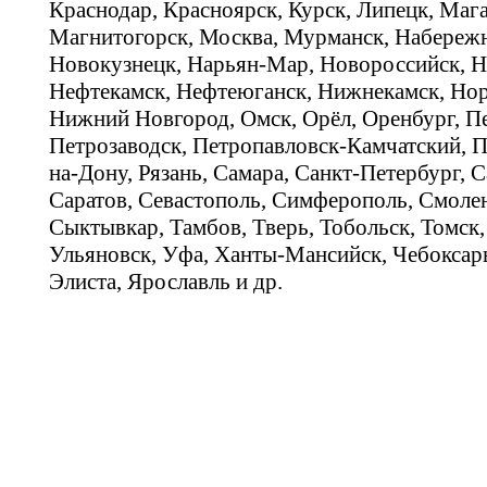
Краснодар, Красноярск, Курск, Липецк, Мага
Магнитогорск, Москва, Мурманск, Набереж
Новокузнецк, Нарьян-Мар, Новороссийск, Н
Нефтекамск, Нефтеюганск, Нижнекамск, Нор
Нижний Новгород, Омск, Орёл, Оренбург, Пе
Петрозаводск, Петропавловск-Камчатский, П
на-Дону, Рязань, Самара, Санкт-Петербург, С
Саратов, Севастополь, Симферополь, Смолен
Сыктывкар, Тамбов, Тверь, Тобольск, Томск,
Ульяновск, Уфа, Ханты-Мансийск, Чебоксар
Элиста, Ярославль и др.