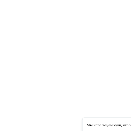
Мы используем куки, чтоб