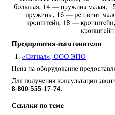
большая; 14 — пружина малая; 1
пружины; 16 — рег. винт ма
кронштейн; 18 — кронштейн;
кронштейн
Предприятия-изготовители
«Сигнал», ООО ЭПО
Цена на оборудование предоставля
Для получения консультации звон
8-800-555-17-74
.
Ссылки по теме