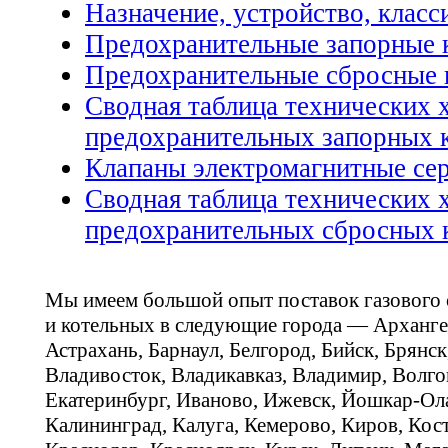
Назначение, устройство, клас
Предохранительные запорные 
Предохранительные сбросные 
Сводная таблица технических 
предохранительных запорных 
Клапаны электромагнитные се
Сводная таблица технических 
предохранительных сбросных 
Мы имеем большой опыт поставок газового
и котельных в следующие города — Арханге
Астрахань, Барнаул, Белгород, Бийск, Брянс
Владивосток, Владикавказ, Владимир, Волго
Екатеринбург, Иваново, Ижевск, Йошкар-Ола
Калининград, Калуга, Кемерово, Киров, Кос