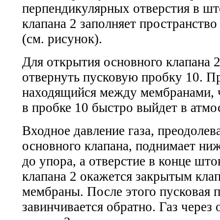
перпендикулярных отверстия в шт
клапана 2 заполняет пространств
(см. рисунок).
Для открытия основного клапана 
отвернуть пусковую пробку 10. Пр
находящийся между мембранами, ч
в пробке 10 быстро выйдет в атмо
Входное давление газа, преодоле
основного клапана, поднимает н
до упора, а отверстие в конце шт
клапана 2 окажется закрытым кла
мембраны. После этого пусковая 
завинчивается обратно. Газ через