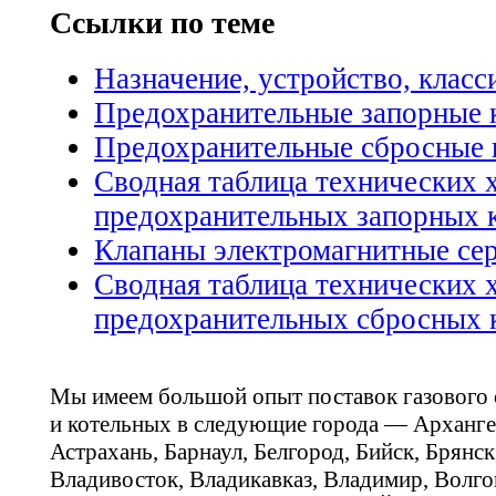
Ссылки по теме
Назначение, устройство, клас
Предохранительные запорные 
Предохранительные сбросные 
Сводная таблица технических 
предохранительных запорных 
Клапаны электромагнитные се
Сводная таблица технических 
предохранительных сбросных 
Мы имеем большой опыт поставок газового
и котельных в следующие города — Арханге
Астрахань, Барнаул, Белгород, Бийск, Брянс
Владивосток, Владикавказ, Владимир, Волго