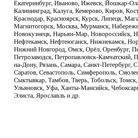
Екатеринбург, Иваново, Ижевск, Йошкар-Ола
Калининград, Калуга, Кемерово, Киров, Кос
Краснодар, Красноярск, Курск, Липецк, Мага
Магнитогорск, Москва, Мурманск, Набереж
Новокузнецк, Нарьян-Мар, Новороссийск, Н
Нефтекамск, Нефтеюганск, Нижнекамск, Нор
Нижний Новгород, Омск, Орёл, Оренбург, Пе
Петрозаводск, Петропавловск-Камчатский, П
на-Дону, Рязань, Самара, Санкт-Петербург, С
Саратов, Севастополь, Симферополь, Смолен
Сыктывкар, Тамбов, Тверь, Тобольск, Томск,
Ульяновск, Уфа, Ханты-Мансийск, Чебоксар
Элиста, Ярославль и др.