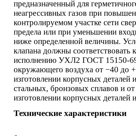
предназначенный для герметичног
неагрессивных газов при повышен
контролируемом участке сети све
предела или при уменьшении входн
ниже определенной величины. Усл
клапана должны соответствовать 
исполнению УХЛ2 ГОСТ 15150-69
окружающего воздуха от −40 до +
изготовлении корпусных деталей 
стальных, бронзовых сплавов и от
изготовлении корпусных деталей и
Технические характеристики