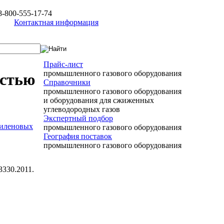
8-800-555-17-74
Контактная информация
Прайс-лист
промышленного газового оборудования
астью
Справочники
промышленного газового оборудования
и оборудования для сжиженных
углеводородных газов
Экспертный подбор
тиленовых
промышленного газового оборудования
География поставок
промышленного газового оборудования
3330.2011.