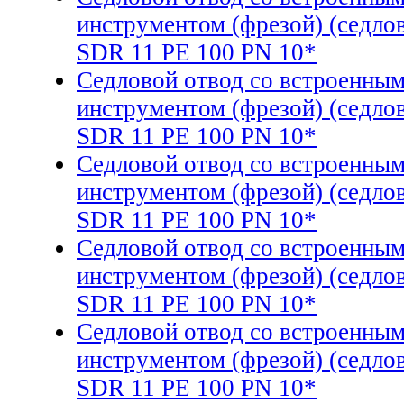
инструментом (фрезой) (седло
SDR 11 PE 100 PN 10*
Седловой отвод со встроенны
инструментом (фрезой) (седло
SDR 11 PE 100 PN 10*
Седловой отвод со встроенны
инструментом (фрезой) (седло
SDR 11 PE 100 PN 10*
Седловой отвод со встроенны
инструментом (фрезой) (седло
SDR 11 PE 100 PN 10*
Седловой отвод со встроенны
инструментом (фрезой) (седло
SDR 11 PE 100 PN 10*