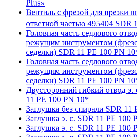
Plus»
Вентиль с фрезой для врезки п
ответной частью 495404 SDR 1
Головная часть седлового отво
режущим инструментом (фрезой
седелки) SDR 11 PE 100 PN 10*
Головная часть седлового отво
режущим инструментом (фрезой
седелки) SDR 11 PE 100 PN 10*
Двусторонний гибкий отвод э.
11 PE 100 PN 10*
Заглушка без спирали SDR 11 
Заглушка э. с. SDR 11 PE 100 
Заглушка э. с. SDR 11 PE 100 