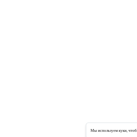
Мы используем куки, чтоб