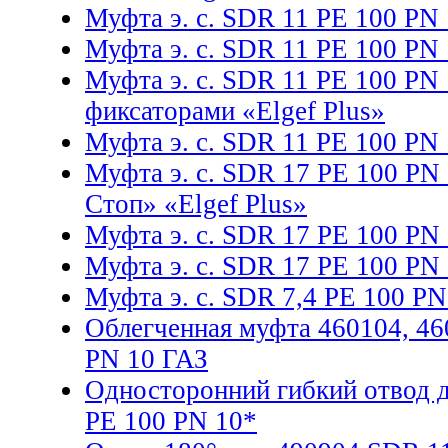
Муфта э. с. SDR 11 PE 100 PN
Муфта э. с. SDR 11 PE 100 PN
Муфта э. с. SDR 11 PE 100 PN
фиксаторами «Elgef Plus»
Муфта э. с. SDR 11 PE 100 PN 
Муфта э. с. SDR 17 PE 100 PN 
Стоп» «Elgef Plus»
Муфта э. с. SDR 17 PE 100 PN 
Муфта э. с. SDR 17 PE 100 PN 
Муфта э. с. SDR 7,4 PE 100 PN
Облегченная муфта 460104, 4
PN 10 ГАЗ
Односторонний гибкий отвод 
PE 100 PN 10*