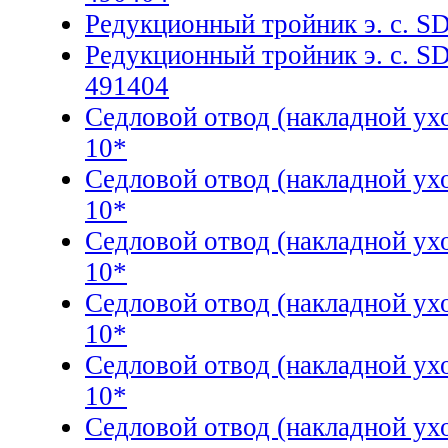
Редукционный тройник э. с. S
Редукционный тройник э. с. S
491404
Седловой отвод (накладной ух
10*
Седловой отвод (накладной ух
10*
Седловой отвод (накладной ух
10*
Седловой отвод (накладной ух
10*
Седловой отвод (накладной ух
10*
Седловой отвод (накладной ух