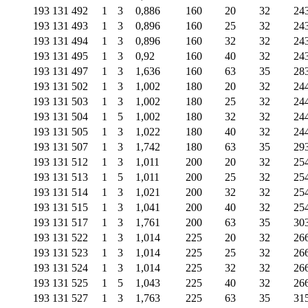
193 131 492
1
3
0,886
160
20
32
24
193 131 493
1
3
0,896
160
25
32
24
193 131 494
1
3
0,896
160
32
32
24
193 131 495
1
3
0,92
160
40
32
24
193 131 497
1
3
1,636
160
63
35
28
193 131 502
1
3
1,002
180
20
32
24
193 131 503
1
3
1,002
180
25
32
24
193 131 504
1
5
1,002
180
32
32
24
193 131 505
1
3
1,022
180
40
32
24
193 131 507
1
3
1,742
180
63
35
29
193 131 512
1
3
1,011
200
20
32
25
193 131 513
1
5
1,011
200
25
32
25
193 131 514
1
3
1,021
200
32
32
25
193 131 515
1
3
1,041
200
40
32
25
193 131 517
1
3
1,761
200
63
35
30
193 131 522
1
3
1,014
225
20
32
26
193 131 523
1
3
1,014
225
25
32
26
193 131 524
1
3
1,014
225
32
32
26
193 131 525
1
5
1,043
225
40
32
26
193 131 527
1
3
1,763
225
63
35
31