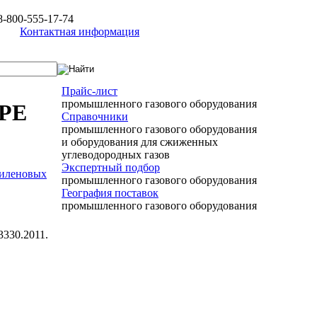
8-800-555-17-74
Контактная информация
Прайс-лист
промышленного газового оборудования
 PE
Справочники
промышленного газового оборудования
и оборудования для сжиженных
углеводородных газов
Экспертный подбор
тиленовых
промышленного газового оборудования
География поставок
промышленного газового оборудования
3330.2011.