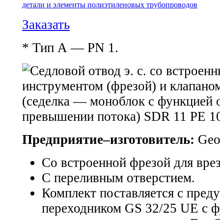
детали и элементы полиэтиленовых трубопроводов
Заказать
* Тип А — PN 1.
Предприятие–изготовитель:
Geor
Со встроенной фрезой для врез
С переливным отверстием.
Комплект поставляется с пред
переходником GS 32/25 UE с 