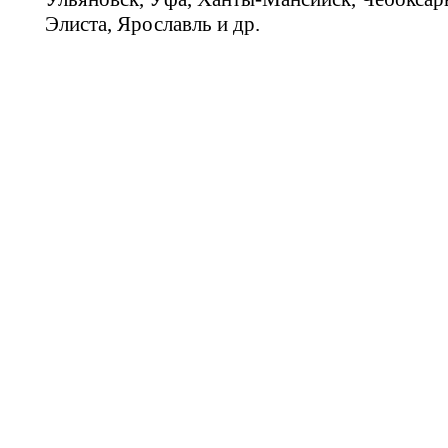
Элиста, Ярославль и др.