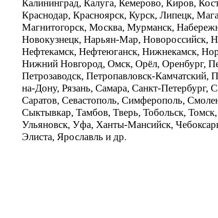
Калининград, Калуга, Кемерово, Киров, Кос
Краснодар, Красноярск, Курск, Липецк, Мага
Магнитогорск, Москва, Мурманск, Набереж
Новокузнецк, Нарьян-Мар, Новороссийск, Н
Нефтекамск, Нефтеюганск, Нижнекамск, Нор
Нижний Новгород, Омск, Орёл, Оренбург, Пе
Петрозаводск, Петропавловск-Камчатский, П
на-Дону, Рязань, Самара, Санкт-Петербург, С
Саратов, Севастополь, Симферополь, Смолен
Сыктывкар, Тамбов, Тверь, Тобольск, Томск,
Ульяновск, Уфа, Ханты-Мансийск, Чебоксар
Элиста, Ярославль и др.