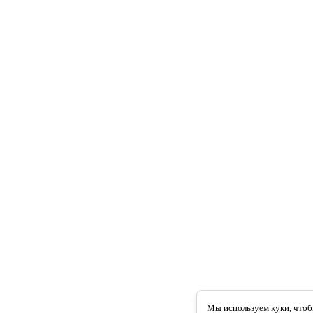
Мы используем куки, чтоб