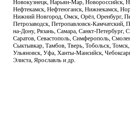
Новокузнецк, Нарьян-Мар, Новороссийск, Н
Нефтекамск, Нефтеюганск, Нижнекамск, Нор
Нижний Новгород, Омск, Орёл, Оренбург, Пе
Петрозаводск, Петропавловск-Камчатский, П
на-Дону, Рязань, Самара, Санкт-Петербург, С
Саратов, Севастополь, Симферополь, Смолен
Сыктывкар, Тамбов, Тверь, Тобольск, Томск,
Ульяновск, Уфа, Ханты-Мансийск, Чебоксар
Элиста, Ярославль и др.