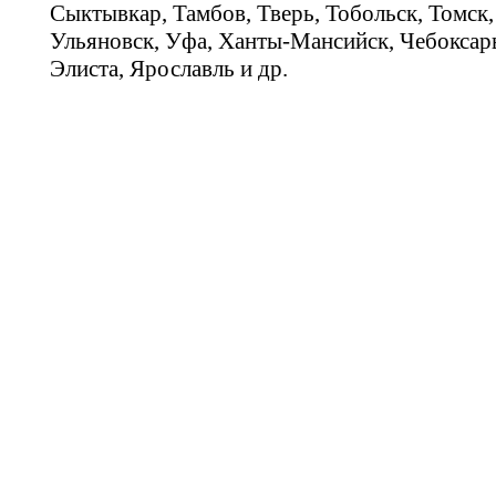
Сыктывкар, Тамбов, Тверь, Тобольск, Томск,
Ульяновск, Уфа, Ханты-Мансийск, Чебоксар
Элиста, Ярославль и др.