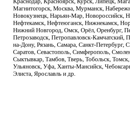
Краснодар, Красноярск, Курск, Липецк, Мага
Магнитогорск, Москва, Мурманск, Набереж
Новокузнецк, Нарьян-Мар, Новороссийск, Н
Нефтекамск, Нефтеюганск, Нижнекамск, Нор
Нижний Новгород, Омск, Орёл, Оренбург, Пе
Петрозаводск, Петропавловск-Камчатский, П
на-Дону, Рязань, Самара, Санкт-Петербург, С
Саратов, Севастополь, Симферополь, Смолен
Сыктывкар, Тамбов, Тверь, Тобольск, Томск,
Ульяновск, Уфа, Ханты-Мансийск, Чебоксар
Элиста, Ярославль и др.