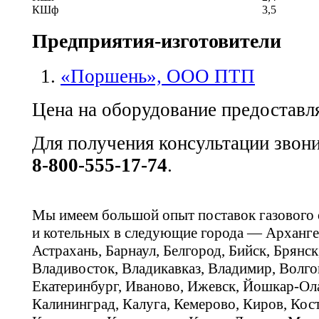
КШф
3,5
Предприятия-изготовители
«Поршень», ООО ПТП
Цена на оборудование предоставля
Для получения консультации звон
8-800-555-17-74
.
Мы имеем большой опыт поставок газового
и котельных в следующие города — Арханге
Астрахань, Барнаул, Белгород, Бийск, Брянс
Владивосток, Владикавказ, Владимир, Волго
Екатеринбург, Иваново, Ижевск, Йошкар-Ола
Калининград, Калуга, Кемерово, Киров, Кос