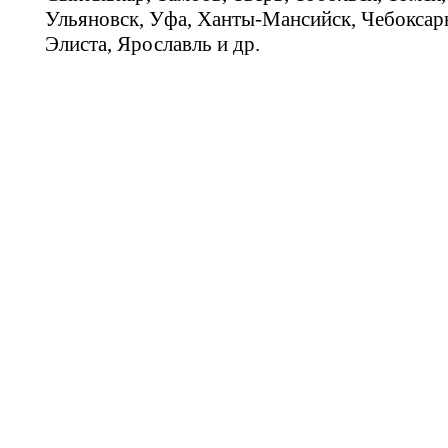
Ульяновск, Уфа, Ханты-Мансийск, Чебоксар
Элиста, Ярославль и др.