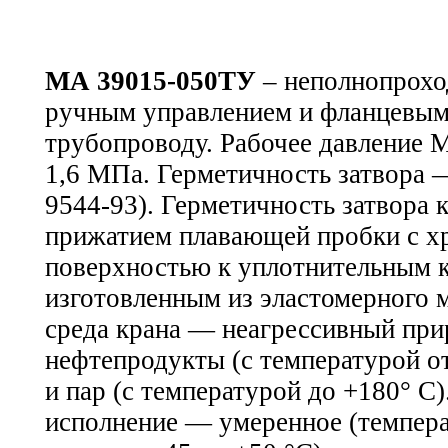
МА 39015-050ТУ
– неполнопрохо
ручным управлением и фланцевым
трубопроводу. Рабочее давление
1,6 МПа. Герметичность затвора 
9544-93). Герметичность затвора 
прижатием плавающей пробки с х
поверхностью к уплотнительным к
изготовленным из эластомерного м
среда крана — неагрессивный при
нефтепродукты (с температурой от
и пар (с температурой до +180° С
исполнение — умеренное (темпер