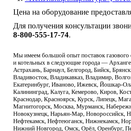
Цена на оборудование предоставля
Для получения консультации звон
8-800-555-17-74
.
Мы имеем большой опыт поставок газового
и котельных в следующие города — Арханге
Астрахань, Барнаул, Белгород, Бийск, Брянс
Владивосток, Владикавказ, Владимир, Волго
Екатеринбург, Иваново, Ижевск, Йошкар-Ола
Калининград, Калуга, Кемерово, Киров, Кос
Краснодар, Красноярск, Курск, Липецк, Мага
Магнитогорск, Москва, Мурманск, Набереж
Новокузнецк, Нарьян-Мар, Новороссийск, Н
Нефтекамск, Нефтеюганск, Нижнекамск, Нор
Нижний Новгород, Омск, Орёл, Оренбург, Пе