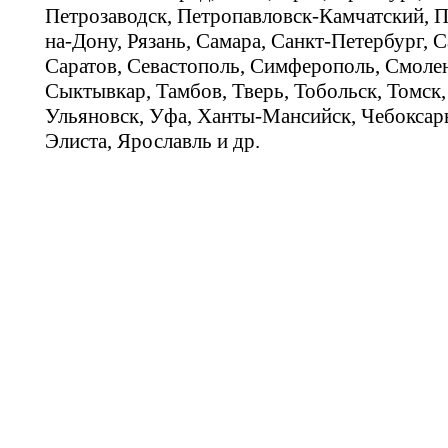
Петрозаводск, Петропавловск-Камчатский, П
на-Дону, Рязань, Самара, Санкт-Петербург, С
Саратов, Севастополь, Симферополь, Смолен
Сыктывкар, Тамбов, Тверь, Тобольск, Томск,
Ульяновск, Уфа, Ханты-Мансийск, Чебоксар
Элиста, Ярославль и др.