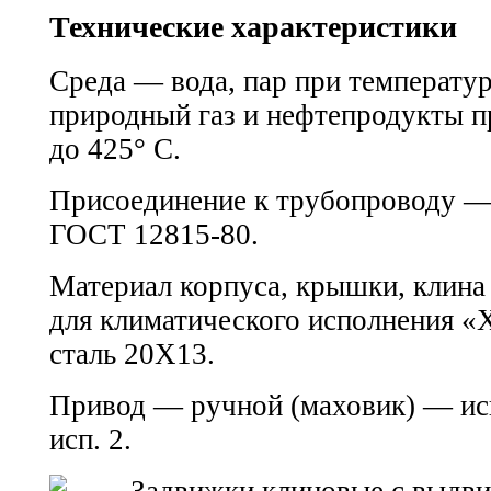
Технические характеристики
Среда — вода, пар при температур
природный газ и нефтепродукты п
до 425° С.
Присоединение к трубопроводу —
ГОСТ 12815-80.
Материал корпуса, крышки, клина
для климатического исполнения 
сталь 20Х13.
Привод — ручной (маховик) — ис
исп. 2.