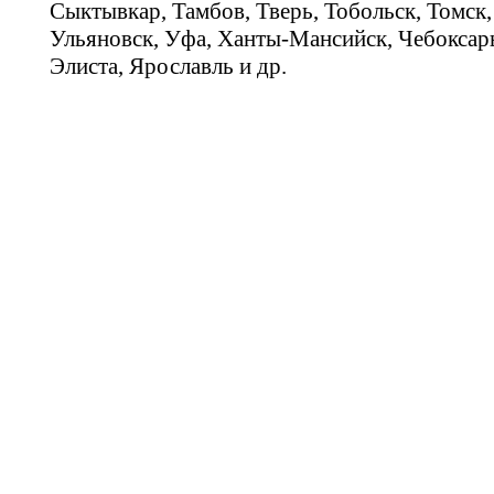
Сыктывкар, Тамбов, Тверь, Тобольск, Томск,
Ульяновск, Уфа, Ханты-Мансийск, Чебоксар
Элиста, Ярославль и др.