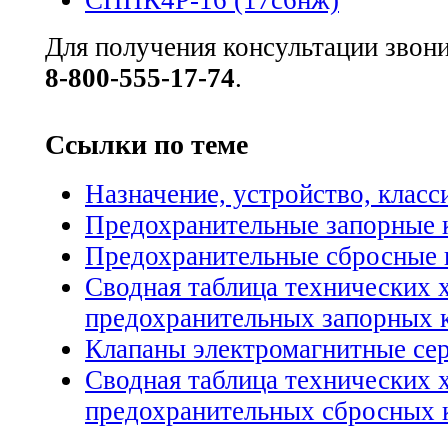
Для получения консультации звон
8-800-555-17-74
.
Ссылки по теме
Назначение, устройство, клас
Предохранительные запорные 
Предохранительные сбросные 
Сводная таблица технических 
предохранительных запорных 
Клапаны электромагнитные се
Сводная таблица технических 
предохранительных сбросных 