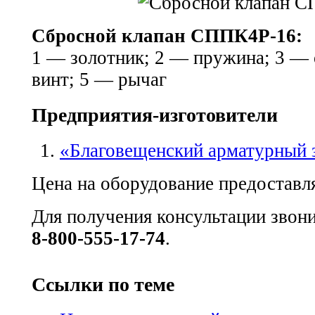
Сбросной клапан СППК4Р-16:
1 — золотник; 2 — пружина; 3 —
винт; 5 — рычаг
Предприятия-изготовители
«Благовещенский арматурный 
Цена на оборудование предоставля
Для получения консультации звон
8-800-555-17-74
.
Ссылки по теме