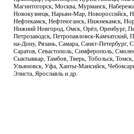
Магнитогорск, Москва, Мурманск, Набереж
Новокузнецк, Нарьян-Мар, Новороссийск, Н
Нефтекамск, Нефтеюганск, Нижнекамск, Нор
Нижний Новгород, Омск, Орёл, Оренбург, Пе
Петрозаводск, Петропавловск-Камчатский, П
на-Дону, Рязань, Самара, Санкт-Петербург, С
Саратов, Севастополь, Симферополь, Смолен
Сыктывкар, Тамбов, Тверь, Тобольск, Томск,
Ульяновск, Уфа, Ханты-Мансийск, Чебоксар
Элиста, Ярославль и др.