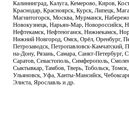
Калининград, Калуга, Кемерово, Киров, Кос
Краснодар, Красноярск, Курск, Липецк, Мага
Магнитогорск, Москва, Мурманск, Набереж
Новокузнецк, Нарьян-Мар, Новороссийск, Н
Нефтекамск, Нефтеюганск, Нижнекамск, Нор
Нижний Новгород, Омск, Орёл, Оренбург, Пе
Петрозаводск, Петропавловск-Камчатский, П
на-Дону, Рязань, Самара, Санкт-Петербург, С
Саратов, Севастополь, Симферополь, Смолен
Сыктывкар, Тамбов, Тверь, Тобольск, Томск,
Ульяновск, Уфа, Ханты-Мансийск, Чебоксар
Элиста, Ярославль и др.