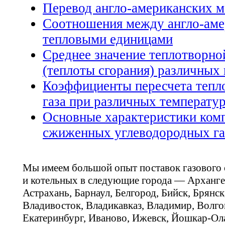
Перевод англо-американских м
Соотношения между англо-ам
тепловыми единицами
Среднее значение теплотворно
(теплоты сгорания) различных 
Коэффициенты пересчета тепл
газа при различных температу
Основные характеристики ком
сжиженных углеводородных га
Мы имеем большой опыт поставок газового
и котельных в следующие города — Арханге
Астрахань, Барнаул, Белгород, Бийск, Брянс
Владивосток, Владикавказ, Владимир, Волго
Екатеринбург, Иваново, Ижевск, Йошкар-Ола