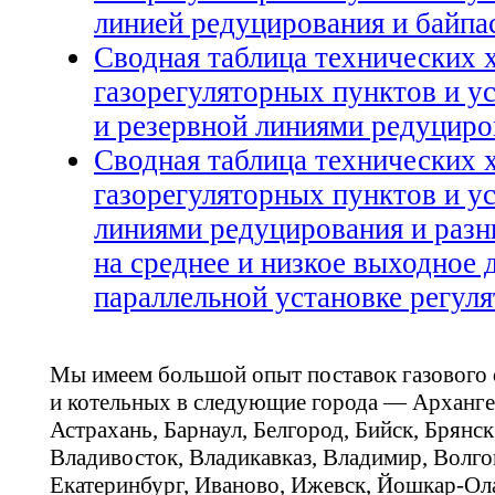
линией редуцирования и байпа
Сводная таблица технических 
газорегуляторных пунктов и у
и резервной линиями редуциро
Сводная таблица технических 
газорегуляторных пунктов и у
линиями редуцирования и раз
на среднее и низкое выходное 
параллельной установке регул
Мы имеем большой опыт поставок газового
и котельных в следующие города — Арханге
Астрахань, Барнаул, Белгород, Бийск, Брянс
Владивосток, Владикавказ, Владимир, Волго
Екатеринбург, Иваново, Ижевск, Йошкар-Ола