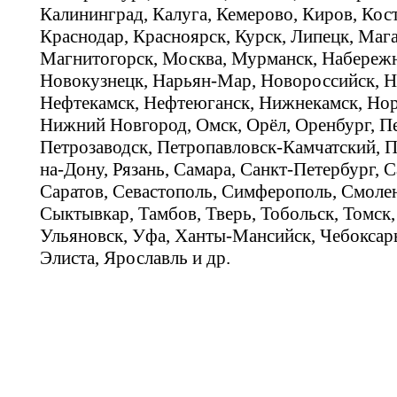
Калининград, Калуга, Кемерово, Киров, Кос
Краснодар, Красноярск, Курск, Липецк, Мага
Магнитогорск, Москва, Мурманск, Набереж
Новокузнецк, Нарьян-Мар, Новороссийск, Н
Нефтекамск, Нефтеюганск, Нижнекамск, Нор
Нижний Новгород, Омск, Орёл, Оренбург, Пе
Петрозаводск, Петропавловск-Камчатский, П
на-Дону, Рязань, Самара, Санкт-Петербург, С
Саратов, Севастополь, Симферополь, Смолен
Сыктывкар, Тамбов, Тверь, Тобольск, Томск,
Ульяновск, Уфа, Ханты-Мансийск, Чебоксар
Элиста, Ярославль и др.